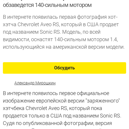
обзаведется 140-сильным мотором
В интернете появилась первая фотография хот-
хэтча Chevrolet Aveo RS, который в США продает
под названием Sonic RS. Модель, по всей
видимости, оснастят 140-сильным мотором 1.4,
использующийся на американской версии модели.
Обсудить
Александр Мирошкин
В интернете появилось первое официальное
изображение европейской версии "заряженного"
хэтчбека Chevrolet Aveo RS, который пока
продается только в США под названием Sonic RS.
Судя по опубликованной фотографии, версия