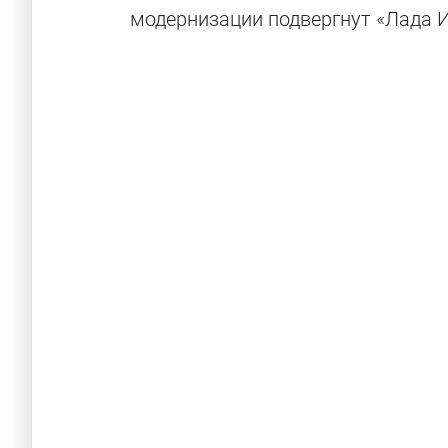
модернизации подвергнут «Лада И