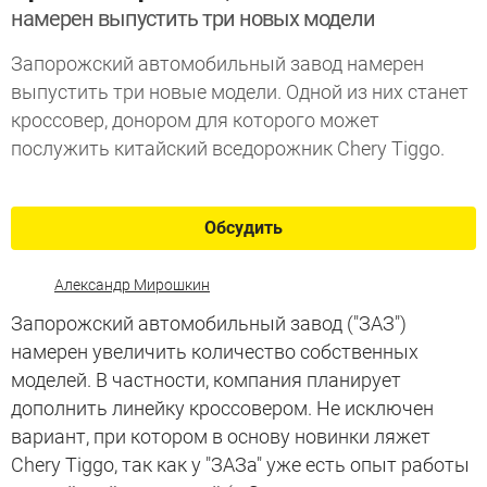
намерен выпустить три новых модели
Запорожский автомобильный завод намерен
выпустить три новые модели. Одной из них станет
кроссовер, донором для которого может
послужить китайский вседорожник Chery Tiggo.
Обсудить
Александр Мирошкин
Запорожский автомобильный завод ("ЗАЗ")
намерен увеличить количество собственных
моделей. В частности, компания планирует
дополнить линейку кроссовером. Не исключен
вариант, при котором в основу новинки ляжет
Chery Tiggo, так как у "ЗАЗа" уже есть опыт работы