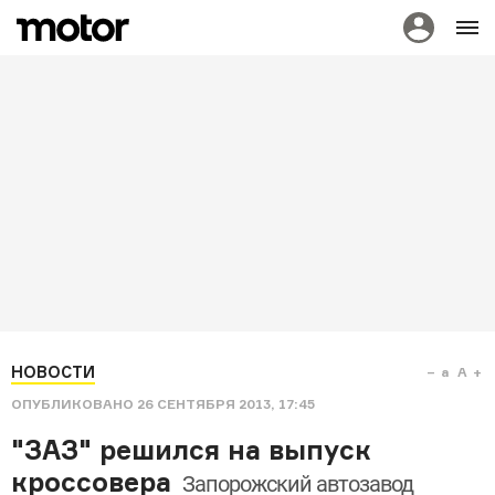
НОВОСТИ
a
A
ОПУБЛИКОВАНО
26 СЕНТЯБРЯ 2013, 17:45
"ЗАЗ" решился на выпуск
кроссовера
Запорожский автозавод