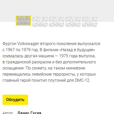
Фургон Volkswagen второго поколения выпускался
с 1967 по 1979 год. В фильме «Назад в будущее»
снималась
другая машина — 1975 года выпуска,
в гражданской раскраске и без дополнительного
оснащения. По сюжету, на таком минивэне
перемещались ливийские террористы, у которых
главный герой похитил плутоний для DMC-12.
Обсудить
Денис Гусев
Автор: