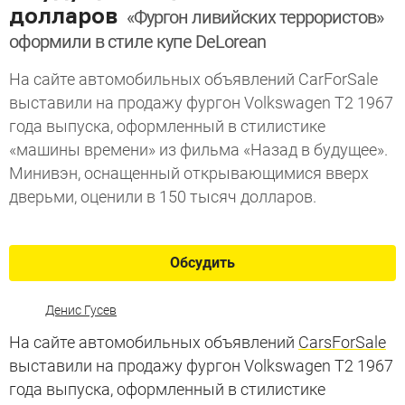
долларов
«Фургон ливийских террористов»
оформили в стиле купе DeLorean
На сайте автомобильных объявлений CarForSale
выставили на продажу фургон Volkswagen T2 1967
года выпуска, оформленный в стилистике
«машины времени» из фильма «Назад в будущее».
Минивэн, оснащенный открывающимися вверх
дверьми, оценили в 150 тысяч долларов.
Обсудить
Денис Гусев
На сайте автомобильных объявлений
CarsForSale
выставили на продажу фургон Volkswagen T2 1967
года выпуска, оформленный в стилистике