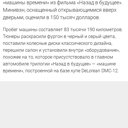
«машины времени» из фильма «Назад в будущее».
Минивэн, оснащенный открывающимися вверх
дверьми, оценили в 150 тысяч долларов.
Пробег машины составляет 83 тысячи 190 километров.
Тюнеры раскрасили фургон в черный и серый цвета,
поставили колесные диски классического дизайна,
перешили салон и установили внутри «оборудование»,
похожее на то, которое присустствовало в главном
автомобиле трилогии «Назад в будущее» — «машине
времени», построенной на базе купе DeLorean DMC-12.