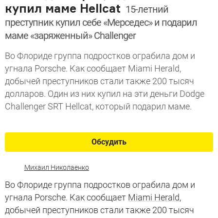
купил маме Hellcat
15-летний
преступник купил себе «Мерседес» и подарил
маме «заряженный» Challenger
Во Флориде группа подростков ограбила дом и
угнала Porsche. Как сообщает Miami Herald,
добычей преступников стали также 200 тысяч
долларов. Один из них купил на эти деньги Dodge
Challenger SRT Hellcat, который подарил маме.
Обсудить
Михаил Николаенко
Во Флориде группа подростков ограбила дом и
угнала Porsche. Как сообщает
Miami Herald
,
добычей преступников стали также 200 тысяч