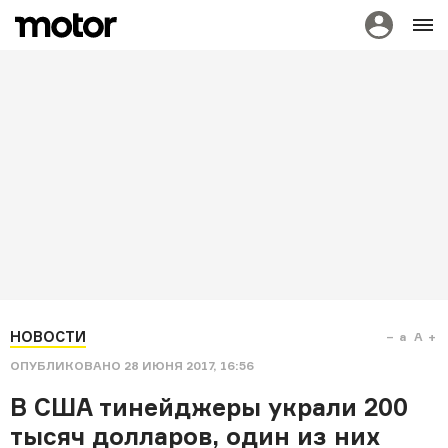
НОВОСТИ
a
A
ОПУБЛИКОВАНО
28 ИЮНЯ 2017, 16:56
В США тинейджеры украли 200
тысяч долларов, один из них