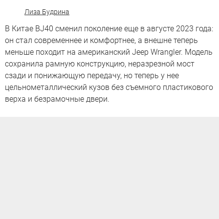
Лиза Будрина
В Китае BJ40 сменил поколение еще в августе 2023 года:
он стал современнее и комфортнее, а внешне теперь
меньше походит на американский Jeep Wrangler. Модель
сохранила рамную конструкцию, неразрезной мост
сзади и понижающую передачу, но теперь у нее
цельнометаллический кузов без съемного пластикового
верха и безрамочные двери.