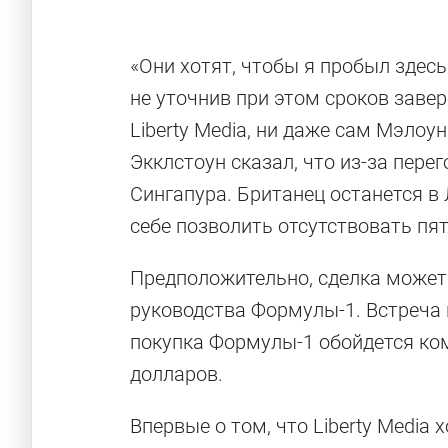
«Они хотят, чтобы я пробыл здесь
не уточнив при этом сроков завер
Liberty Media, ни даже сам Мэлоун
Экклстоун сказал, что из-за пере
Сингапура. Британец останется в 
себе позволить отсутствовать пят
Предположительно, сделка может
руководства Формулы-1. Встреча 
покупка Формулы-1 обойдется ко
долларов.
Впервые о том, что Liberty Media 