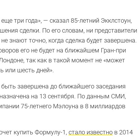
 еще три года», — сказал 85-летний Экклстоун,
шения сделки. По его словам, ни представители
 не знают точно, когда сделка будет завершена.
говоров его не будет на ближайшем Гран-при
Лондоне, так как в такой момент не «может
ь или шесть дней».
 быть завершена до ближайшего заседания
назначена на 13 сентября. По данным СМИ,
мпании 75-летнего Мэлоуна в 8 миллиардов
хочет купить Формулу-1,
стало известно
в 2014