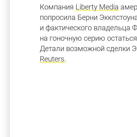
Компания
Liberty Media
амер
попросила Берни Экклстоуна
и фактического владельца Ф
на гоночную серию остаться 
Детали возможной сделки Э
Reuters
.