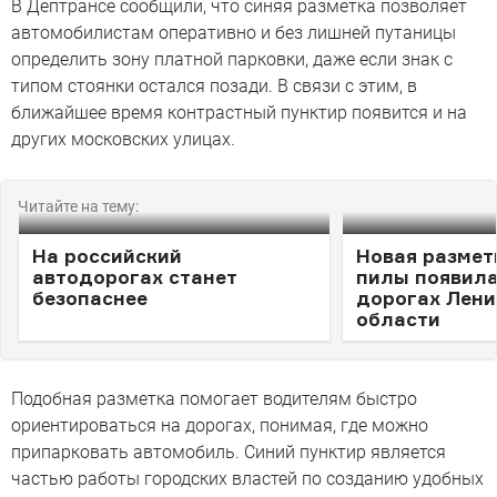
В Дептрансе сообщили, что синяя разметка позволяет
автомобилистам оперативно и без лишней путаницы
определить зону платной парковки, даже если знак с
типом стоянки остался позади. В связи с этим, в
ближайшее время контрастный пунктир появится и на
других московских улицах.
Читайте на тему:
На российский
Новая размет
автодорогах станет
пилы появила
безопаснее
дорогах Лен
области
Подобная разметка помогает водителям быстро
ориентироваться на дорогах, понимая, где можно
припарковать автомобиль. Синий пунктир является
частью работы городских властей по созданию удобных