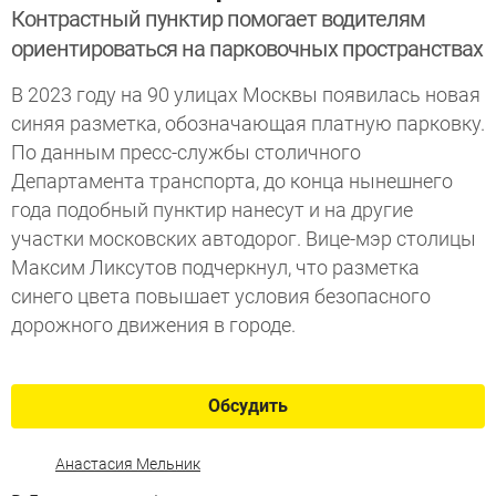
Контрастный пунктир помогает водителям
ориентироваться на парковочных пространствах
В 2023 году на 90 улицах Москвы появилась новая
синяя разметка, обозначающая платную парковку.
По данным пресс-службы столичного
Департамента транспорта, до конца нынешнего
года подобный пунктир нанесут и на другие
участки московских автодорог. Вице-мэр столицы
Максим Ликсутов подчеркнул, что разметка
синего цвета повышает условия безопасного
дорожного движения в городе.
Обсудить
Анастасия Мельник