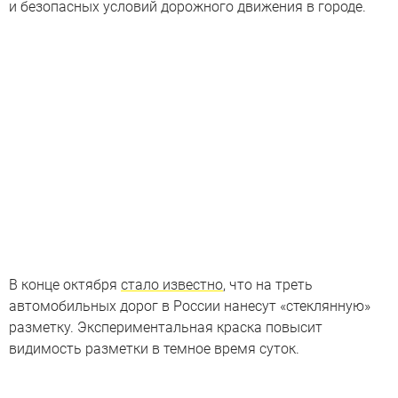
и безопасных условий дорожного движения в городе.
В конце октября
стало известно
, что на треть
автомобильных дорог в России нанесут «стеклянную»
разметку. Экспериментальная краска повысит
видимость разметки в темное время суток.