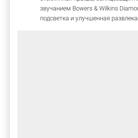
звучанием Bowers & Wilkins Diam
подсветка и улучшенная развлека