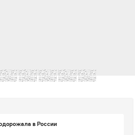
подорожала в России