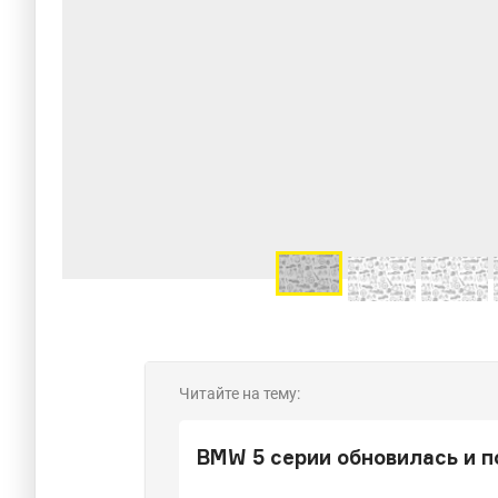
Читайте на тему:
BMW 5 серии обновилась и 