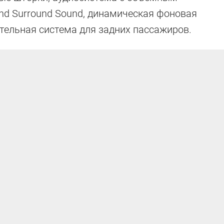
ond Surround Sound, динамическая фоновая
тельная система для задних пассажиров.