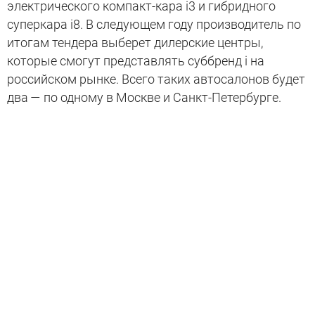
электрического компакт-кара i3 и гибридного
суперкара i8. В следующем году производитель по
итогам тендера выберет дилерские центры,
которые смогут представлять суббренд i на
российском рынке. Всего таких автосалонов будет
два — по одному в Москве и Санкт-Петербурге.