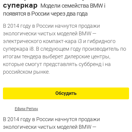
суперкар
Модели семейства BMW i
появятся в России через два года
В 2014 году в России начнутся продажи
экологически чистых моделей BMW —
электрического компакт-кара i3 и гибридного
суперкара i8. В следующем году производитель по
итогам тендера выберет дилерские центры,
которые смогут представлять суббренд i на
российском рынке.
Обсудить
Ефим Репин
В 2014 году в России начнутся продажи
экологически чистых моделей BMW —