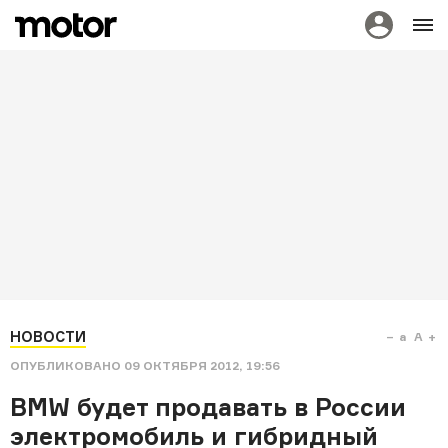
НОВОСТИ
a
A
ОПУБЛИКОВАНО
09 ОКТЯБРЯ 2012, 19:56
BMW будет продавать в России
электромобиль и гибридный