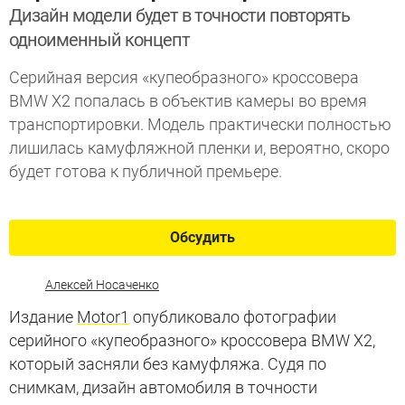
Дизайн модели будет в точности повторять
одноименный концепт
Серийная версия «купеобразного» кроссовера
BMW X2 попалась в объектив камеры во время
транспортировки. Модель практически полностью
лишилась камуфляжной пленки и, вероятно, скоро
будет готова к публичной премьере.
Обсудить
Алексей Носаченко
Издание
Motor1
опубликовало фотографии
серийного «купеобразного» кроссовера BMW X2,
который засняли без камуфляжа. Судя по
снимкам, дизайн автомобиля в точности