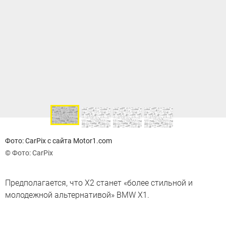
Фото: CarPix с сайта Motor1.com
© Фото: CarPix
Предполагается, что X2 станет «более стильной и
молодежной альтернативой» BMW X1.