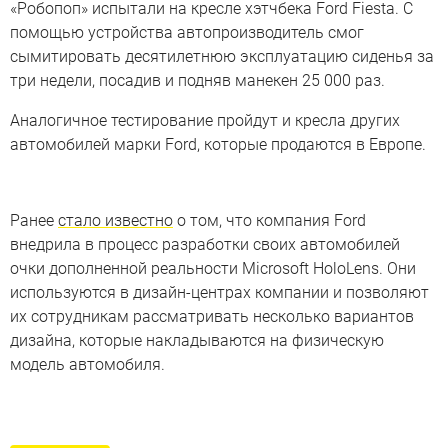
«Робопоп» испытали на кресле хэтчбека Ford Fiesta. С
помощью устройства автопроизводитель смог
сымитировать десятилетнюю эксплуатацию сиденья за
три недели, посадив и подняв манекен 25 000 раз.
Аналогичное тестирование пройдут и кресла других
автомобилей марки Ford, которые продаются в Европе.
Ранее
стало известно
о том, что компания Ford
внедрила в процесс разработки своих автомобилей
очки дополненной реальности Microsoft HoloLens. Они
используются в дизайн-центрах компании и позволяют
их сотрудникам рассматривать несколько вариантов
дизайна, которые накладываются на физическую
модель автомобиля.
Невероятные автозаводы