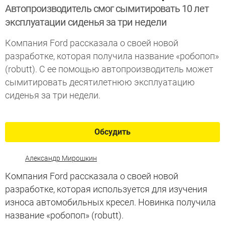
Автопроизводитель смог сымитировать 10 лет
эксплуатации сиденья за три недели
Компания Ford рассказала о своей новой
разработке, которая получила название «робопоп»
(robutt). С ее помощью автопроизводитель может
сымитировать десятилетнюю эксплуатацию
сиденья за три недели.
Обсудить
Александр Мирошкин
Компания Ford рассказала о своей новой
разработке, которая используется для изучения
износа автомобильных кресел. Новинка получила
название «робопоп» (robutt).