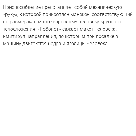
Приспособление представляет собой механическую
«руку», к которой прикреплен манекен, соответствующий
по размерам и массе взрослому человеку крупного
телосложения. «Робопот» сажает макет человека,
имитируя направления, по которым при посадке в
машину двигаются бедра и ягодицы человека.