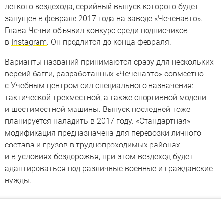
легкого вездехода, серийный выпуск которого будет
запущен в феврале 2017 года на заводе «Чеченавто».
Глава Чечни объявил конкурс среди подписчиков
в
Instagram
. Он продлится до конца февраля.
Варианты названий принимаются сразу для нескольких
версий багги, разработанных «Чеченавто» совместно
с Учебным центром сил специального назначения:
тактической трехместной, а также спортивной модели
и шестиместной машины. Выпуск последней тоже
планируется наладить в 2017 году. «Стандартная»
модификация предназначена для перевозки личного
состава и грузов в труднопроходимых районах
и в условиях бездорожья, при этом вездеход будет
адаптироваться под различные военные и гражданские
нужды.