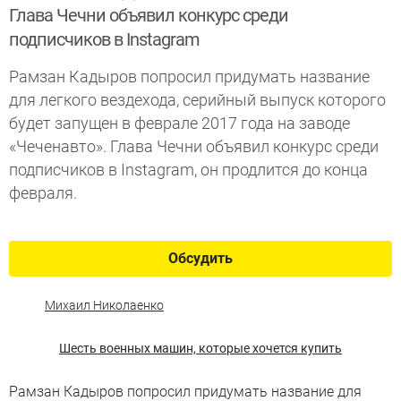
Глава Чечни объявил конкурс среди
подписчиков в Instagram
Рамзан Кадыров попросил придумать название
для легкого вездехода, серийный выпуск которого
будет запущен в феврале 2017 года на заводе
«Чеченавто». Глава Чечни объявил конкурс среди
подписчиков в Instagram, он продлится до конца
февраля.
Обсудить
Михаил Николаенко
Шесть военных машин, которые хочется купить
Рамзан Кадыров попросил придумать название для