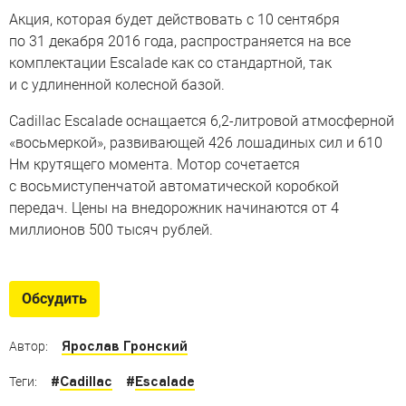
Акция, которая будет действовать с 10 сентября
по 31 декабря 2016 года, распространяется на все
комплектации Escalade как со стандартной, так
и с удлиненной колесной базой.
Cadillac Escalade оснащается 6,2-литровой атмосферной
«восьмеркой», развивающей 426 лошадиных сил и 610
Нм крутящего момента. Мотор сочетается
с восьмиступенчатой автоматической коробкой
передач. Цены на внедорожник начинаются от 4
миллионов 500 тысяч рублей.
Обсудить
Ярослав Гронский
Автор:
#
Cadillac
#
Escalade
Теги: