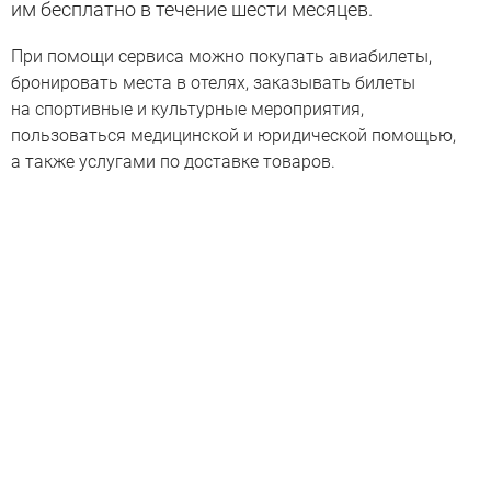
им бесплатно в течение шести месяцев.
При помощи сервиса можно покупать авиабилеты,
бронировать места в отелях, заказывать билеты
на спортивные и культурные мероприятия,
пользоваться медицинской и юридической помощью,
а также услугами по доставке товаров.