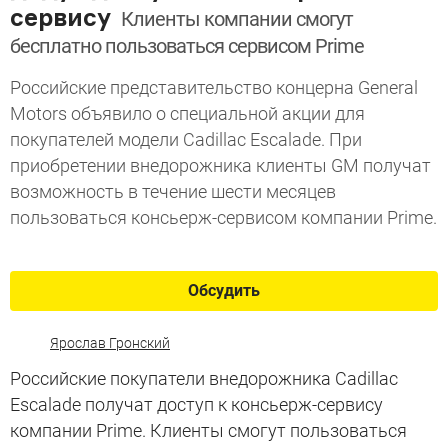
сервиcу
Клиенты компании смогут
бесплатно пользоваться сервисом Prime
Российские представительство концерна General
Motors объявило о специальной акции для
покупателей модели Cadillac Escalade. При
приобретении внедорожника клиенты GM получат
возможность в течение шести месяцев
пользоваться консьерж-сервисом компании Prime.
Обсудить
Ярослав Гронский
Российские покупатели внедорожника Cadillac
Escalade получат доступ к консьерж-сервису
компании Prime. Клиенты смогут пользоваться