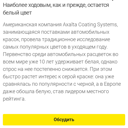
Наиболее ходовым, как и прежде, остается
белый цвет
Американская компания Axalta Coating Systems,
занимающаяся поставками автомобильных
красок, провела традиционное исследование
самых популярных цветов в уходящем году.
Первенство среди автомобильных расцветок во
всем мире уже 10 лет удерживает белая, однако
спрос на нее постепенно снижается. При этом
быстро растет интерес к серой краске: она уже
сравнялась по популярности с черной, а в Европе
даже обошла белую, став лидером местного
рейтинга.
Обсудить