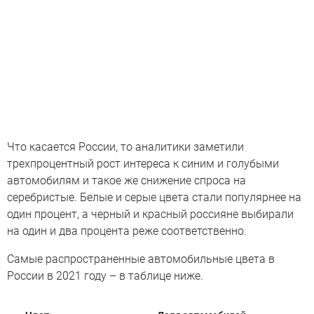
Что касается России, то аналитики заметили
трехпроцентный рост интереса к синим и голубыми
автомобилям и такое же снижение спроса на
серебристые. Белые и серые цвета стали популярнее на
один процент, а черный и красный россияне выбирали
на один и два процента реже соответственно.
Самые распространенные автомобильные цвета в
России в 2021 году – в таблице ниже.