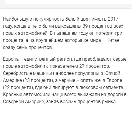
Наибольшую популярность белый цвет имел в 2017
году, когда в него были выкрашены 39 процентов всех
новых автомобилей. В нынешнем году он потерял три
процента, а на крупнейшем авторынке мира – Китае –
сразу семь процентов.
Европа – единственный регион, где преобладают серые
новые автомобили с показателем 27 процентов.
Серебристые машины наиболее популярны в Южной
Америке (23 процента), а черные – опять же, в Европе
(22 процента), где они лидируют в люксовом сегменте.
Красные автомобили чаще всего выезжали на дороги в
Северной Америке, заняв восемь процентов рынка.