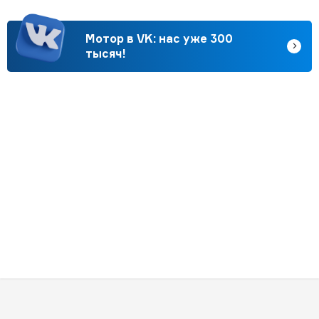
Мотор в VK: нас уже 300
тысяч!