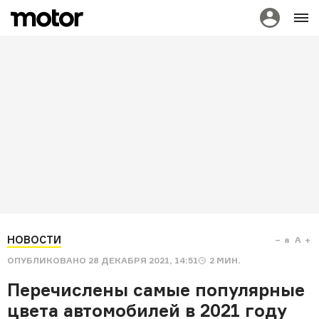
НОВОСТИ
a
A
ОПУБЛИКОВАНО
28 ДЕКАБРЯ 2021, 14:51
2
МИН.
Перечислены самые популярные
цвета автомобилей в 2021 году