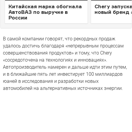
Китайская марка обогнала
Chery запуска
АвтоВАЗ по выручке в
новый бренд
России
В самой компании говорят, что рекордных продаж
удалось достичь благодаря «непрерывным процессам
совершенствования продуктов» и тому, что Сhery
«сосредоточена на технологиях и инновациях».
Автопроизводитель намерен и дальше идти этим путем,
и в ближайшие пять лет инвестирует 100 миллиардов
юаней в исследования и разработки новых
автомобилей на альтернативных источниках энергии.