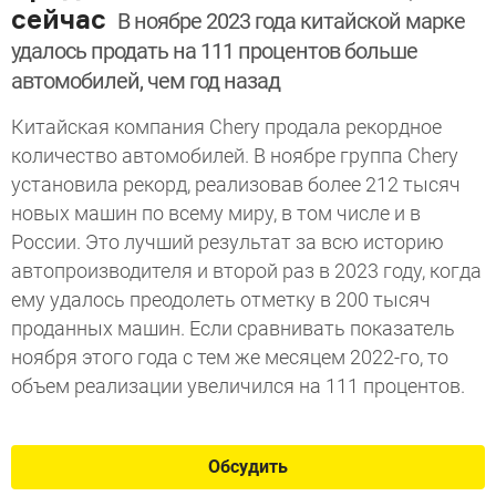
сейчас
В ноябре 2023 года китайской марке
удалось продать на 111 процентов больше
автомобилей, чем год назад
Китайская компания Chery продала рекордное
количество автомобилей. В ноябре группа Chery
установила рекорд, реализовав более 212 тысяч
новых машин по всему миру, в том числе и в
России. Это лучший результат за всю историю
автопроизводителя и второй раз в 2023 году, когда
ему удалось преодолеть отметку в 200 тысяч
проданных машин. Если сравнивать показатель
ноября этого года с тем же месяцем 2022-го, то
объем реализации увеличился на 111 процентов.
Обсудить