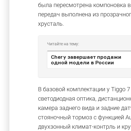
была пересмотрена компоновка в 
передач выполнена из прозрачно
хрусталь.
Читайте на тему:
Chery завершает продажи
одной модели в России
В базовой комплектации у Tiggo 
светодиодная оптика, дистанционн
камера заднего вида и задние дат
стояночный тормоз с функцией Au
двухзонный климат-контрль и кру