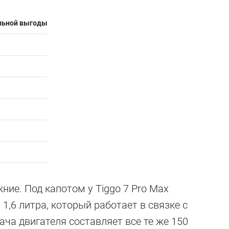
льной выгоды
ние. Под капотом у Tiggo 7 Pro Max
,6 литра, который работает в связке с
ча двигателя составляет все те же 150