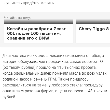
глушитель придётся менять.
Читайте на тему:
Китайцы разобрали Zeekr
Chery Tiggo 8
001 после 100 тысяч км,
сравнив его с BMW
Диагностика не выявила никаких системных ошибок, а
история обслуживания прозрачная: самое дорогое ТО
(60 тысяч рублей) прошло на 115 тысячах пробега,
когда официальный дилер поменял масла во всех узлах,
водяной насос и ремень ГРМ. Также пришлось
раскошелиться на замену лобового стекла: процедуру
оплатила страховая фирма, а цена вопроса — 43 тысячи
рублей.