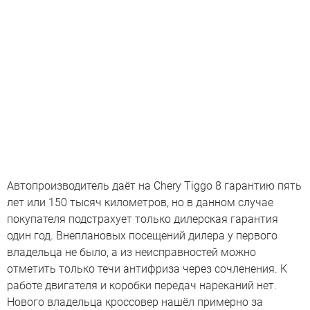
Автопроизводитель даёт на Chery Tiggo 8 гарантию пять
лет или 150 тысяч километров, но в данном случае
покупателя подстрахует только дилерская гарантия
один год. Внеплановых посещений дилера у первого
владельца не было, а из неисправностей можно
отметить только течи антифриза через сочленения. К
работе двигателя и коробки передач нареканий нет.
Нового владельца кроссовер нашёл примерно за