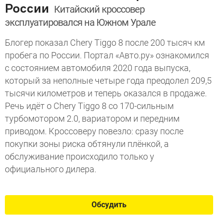
России
Китайский кроссовер
эксплуатировался на Южном Урале
Блогер показал Chery Tiggo 8 после 200 тысяч км
пробега по России. Портал «Авто.ру» ознакомился
с состоянием автомобиля 2020 года выпуска,
который за неполные четыре года преодолел 209,5
тысячи километров и теперь оказался в продаже.
Речь идёт о Chery Tiggo 8 со 170-сильным
турбомотором 2.0, вариатором и передним
приводом. Кроссоверу повезло: сразу после
покупки зоны риска обтянули плёнкой, а
обслуживание происходило только у
официального дилера.
Обсудить