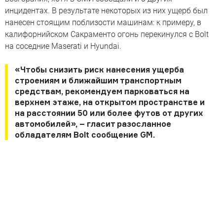
инцидентах. В результате некоторых из них ущерб был
нанесен стоящим поблизости машинам: к примеру, в
калифорнийском Сакраменто огонь перекинулся с Bolt
на соседние Maserati и Hyundai.
«Чтобы снизить риск нанесения ущерба
строениям и ближайшим транспортным
средствам, рекомендуем парковаться на
верхнем этаже, на открытом пространстве и
на расстоянии 50 или более футов от других
автомобилей», – гласит разосланное
обладателям Bolt сообщение GM.