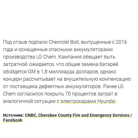
Под отзыв подпали Chevrolet Bolt, выпущенные с 2016
года и оснащенные опасными аккумуляторами
производства LG Chem. Кампания обещает быть
затратной: ожидается, что общие замена батарей
обойдется GM в 1,8 миллиарда долларов, однако
концерн рассчитывает на внушительную компенсацию
от поставщика дефектных аккумуляторов. Ранее LG
Chem согласился покрыть 70 процентов затрат в
аналогичной ситуации с
электрокарами Hyundai
.
Источник:
CNBC
,
Cherokee County Fire and Emergency Services /
Facebook