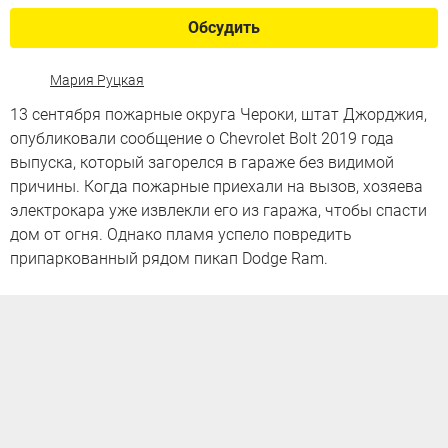
Обсудить
Мария Руцкая
13 сентября пожарные округа Чероки, штат Джорджия,
опубликовали сообщение о Chevrolet Bolt 2019 года
выпуска, который загорелся в гараже без видимой
причины. Когда пожарные приехали на вызов, хозяева
электрокара уже извлекли его из гаража, чтобы спасти
дом от огня. Однако пламя успело повредить
припаркованный рядом пикап Dodge Ram.