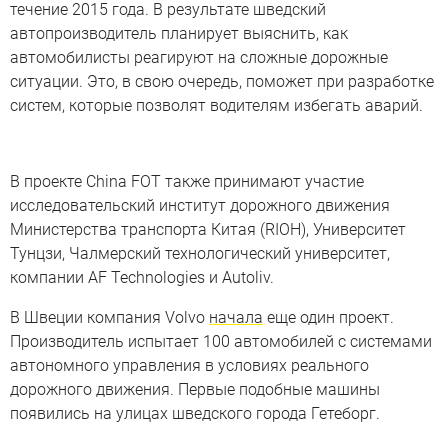
течение 2015 года. В результате шведский
автопроизводитель планирует выяснить, как
автомобилисты реагируют на сложные дорожные
ситуации. Это, в свою очередь, поможет при разработке
систем, которые позволят водителям избегать аварий.
В проекте China FOT также принимают участие
исследовательский институт дорожного движения
Министерства транспорта Китая (RIOH), Университет
Тунцзи, Чалмерский технологический университет,
компании AF Technologies и Autoliv.
В Швеции компания Volvo
начала
еще один проект.
Производитель испытает 100 автомобилей с системами
автономного управления в условиях реального
дорожного движения. Первые подобные машины
появились на улицах шведского города Гетеборг.