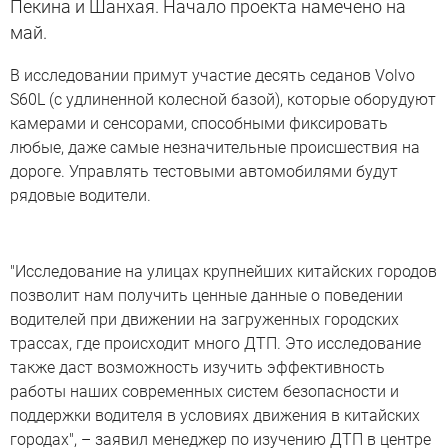
Пекина и Шанхая. Начало проекта намечено на
май.
В исследовании примут участие десять седанов Volvo
S60L (с удлиненной колесной базой), которые оборудуют
камерами и сенсорами, способными фиксировать
любые, даже самые незначительные происшествия на
дороге. Управлять тестовыми автомобилями будут
рядовые водители.
"Исследование на улицах крупнейших китайских городов
позволит нам получить ценные данные о поведении
водителей при движении на загруженных городских
трассах, где происходит много ДТП. Это исследование
также даст возможность изучить эффективность
работы наших современных систем безопасности и
поддержки водителя в условиях движения в китайских
городах", – заявил менеджер по изучению ДТП в центре