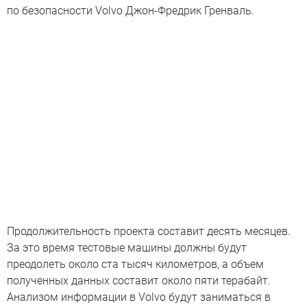
по безопасности Volvo Джон-Фредрик Гренваль.
Продолжительность проекта составит десять месяцев.
За это время тестовые машины должны будут
преодолеть около ста тысяч километров, а объем
полученных данных составит около пяти терабайт.
Анализом информации в Volvo будут заниматься в