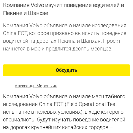
Компания Volvo изучит поведение водителей в
Пекине и Шанхае
Компания Volvo объявила о начале исследования
China FOT, которое призвано выяснить поведение
водителей на дорогах Пекина и Шанхая. Проект
начнется в мае и продлится десять месяцев.
Обсудить
Александр Мирошкин
Компания Volvo объявила о начале масштабного
исследования China FOT (Field Operational Test –
испытание в полевых условиях), в ходе которого
специалисты будут изучать поведение водителей
на дорогах крупнейших китайских городов –