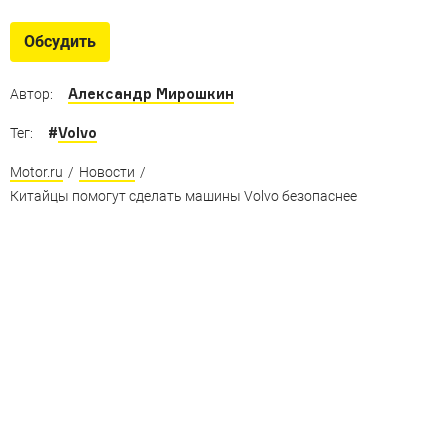
Обсудить
Александр Мирошкин
Автор:
#
Volvo
Тег:
Motor.ru
/
Новости
/
Китайцы помогут сделать машины Volvo безопаснее