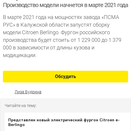
Производство модели начнется в марте 2021 года
В марте 2021 года на мощностях завода «ПСМА
РУС» в Калужской области запустят сборку
модели Citroen Berlingo. Фургон российского
производства будет стоить от 1 229 000 до 1 379
000 в зависимости от длины кузова и
модицикации.
Обсудить
Лиза Будрина
Читайте на тему:
Представлен новый электрический фургон Citroen e-
Berlingo