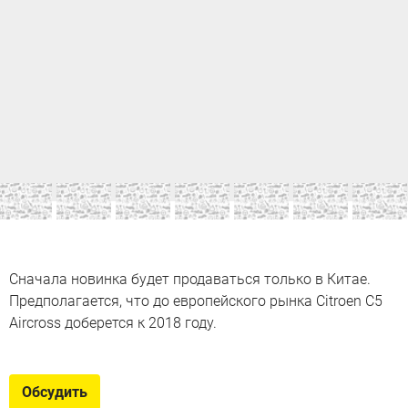
Сначала новинка будет продаваться только в Китае.
Предполагается, что до европейского рынка Citroen C5
Aircross доберется к 2018 году.
Обсудить