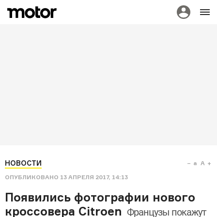
НОВОСТИ
a
A
ОПУБЛИКОВАНО
13 АПРЕЛЯ 2017, 14:13
Появились фотографии нового
кроссовера Citroen
Французы покажут