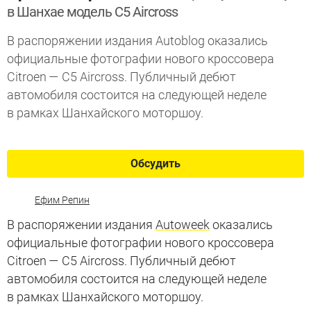
в Шанхае модель C5 Aircross
В распоряжении издания Autoblog оказались
официальные фотографии нового кроссовера
Citroen — C5 Aircross. Публичный дебют
автомобиля состоится на следующей неделе
в рамках Шанхайского моторшоу.
Обсудить
Ефим Репин
В распоряжении издания
Autoweek
оказались
официальные фотографии нового кроссовера
Citroen — C5 Aircross. Публичный дебют
автомобиля состоится на следующей неделе
в рамках Шанхайского моторшоу.