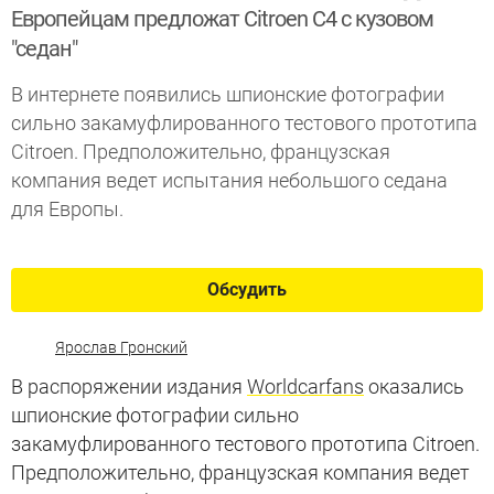
Европейцам предложат Citroen C4 с кузовом
"седан"
В интернете появились шпионские фотографии
сильно закамуфлированного тестового прототипа
Citroen. Предположительно, французская
компания ведет испытания небольшого седана
для Европы.
Обсудить
Ярослав Гронский
В распоряжении издания
Worldcarfans
оказались
шпионские фотографии сильно
закамуфлированного тестового прототипа Citroen.
Предположительно, французская компания ведет