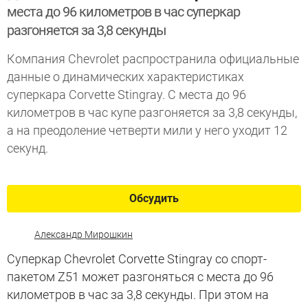
места до 96 километров в час суперкар
разгоняется за 3,8 секунды
Компания Chevrolet распространила официальные
данные о динамических характеристиках
суперкара Corvette Stingray. С места до 96
километров в час купе разгоняется за 3,8 секунды,
а на преодоление четверти мили у него уходит 12
секунд.
Обсудить
Александр Мирошкин
Суперкар Chevrolet Corvette Stingray со спорт-
пакетом Z51 может разгоняться с места до 96
километров в час за 3,8 секунды. При этом на