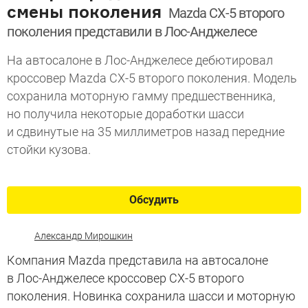
смены поколения
Mazda CX-5 второго
поколения представили в Лос-Анджелесе
На автосалоне в Лос-Анджелесе дебютировал
кроссовер Mazda CX-5 второго поколения. Модель
сохранила моторную гамму предшественника,
но получила некоторые доработки шасси
и сдвинутые на 35 миллиметров назад передние
стойки кузова.
Обсудить
Александр Мирошкин
Компания Mazda представила на автосалоне
в Лос-Анджелесе кроссовер CX-5 второго
поколения. Новинка сохранила шасси и моторную