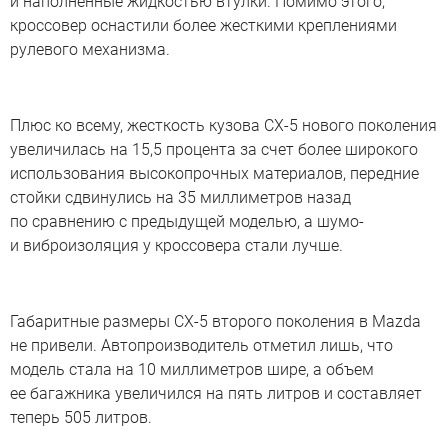
и наполненные жидкостью втулки. Помимо этого,
кроссовер оснастили более жесткими креплениями
рулевого механизма.
Плюс ко всему, жесткость кузова CX-5 нового поколения
увеличилась на 15,5 процента за счет более широкого
использования высокопрочных материалов, передние
стойки сдвинулись на 35 миллиметров назад
по сравнению с предыдущей моделью, а шумо-
и виброизоляция у кроссовера стали лучше.
Габаритные размеры CX-5 второго поколения в Mazda
не привели. Автопроизводитель отметил лишь, что
модель стала на 10 миллиметров шире, а объем
ее багажника увеличился на пять литров и составляет
теперь 505 литров.