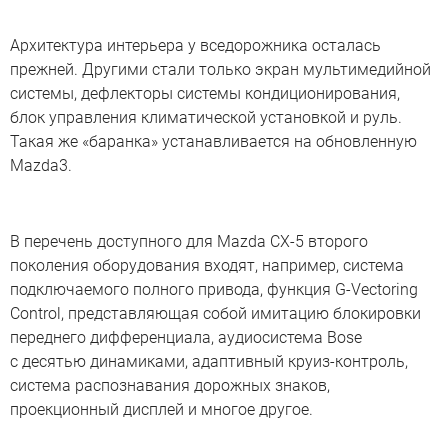
Архитектура интерьера у вседорожника осталась
прежней. Другими стали только экран мультимедийной
системы, дефлекторы системы кондиционирования,
блок управления климатической установкой и руль.
Такая же «баранка» устанавливается на обновленную
Mazda3.
В перечень доступного для Mazda CX-5 второго
поколения оборудования входят, например, система
подключаемого полного привода, функция G-Vectoring
Control, представляющая собой имитацию блокировки
переднего дифференциала, аудиосистема Bose
с десятью динамиками, адаптивный круиз-контроль,
система распознавания дорожных знаков,
проекционный дисплей и многое другое.