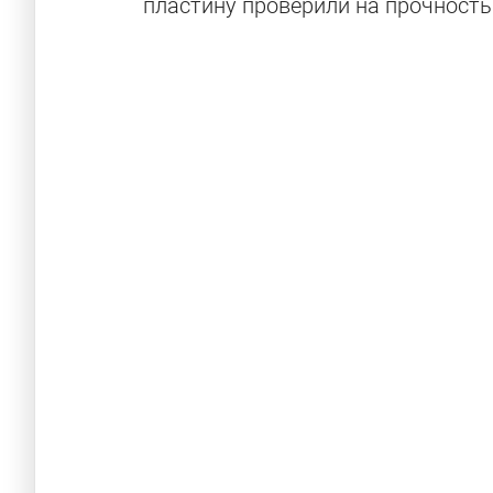
пластину проверили на прочност