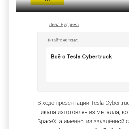
Лиза Будрина
Читайте на тему:
Всё о Tesla Cybertruck
В ходе презентации Tesla Cybertr
пикапа изготовлен из металла, к
SpaceX, а именно, из закалённой с