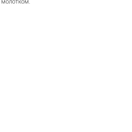
ь молотком.