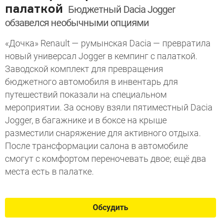
палаткой
Бюджетный Dacia Jogger
обзавелся необычными опциями
«Дочка» Renault — румынская Dacia — превратила
новый универсал Jogger в кемпинг с палаткой.
Заводской комплект для превращения
бюджетного автомобиля в инвентарь для
путешествий показали на специальном
мероприятии. За основу взяли пятиместный Dacia
Jogger, в багажнике и в боксе на крыше
разместили снаряжение для активного отдыха.
После трансформации салона в автомобиле
смогут с комфортом переночевать двое; ещё два
места есть в палатке.
Обсудить