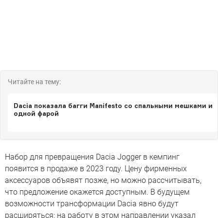
Читайте на тему:
Dacia показала багги Manifesto со спальными мешками и
одной фарой
Набор для превращения Dacia Jogger в кемпинг
появится в продаже в 2023 году. Цену фирменных
аксессуаров объявят позже, но можно рассчитывать,
что предложение окажется доступным. В будущем
возможности трансформации Dacia явно будут
расширяться: на работу в этом направлении указал