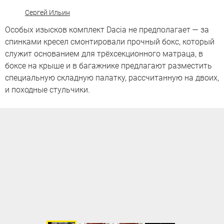
Сергей Ильин
Особых изысков комплект Dacia не предполагает — за
спинками кресел смонтировали прочный бокс, который
служит основанием для трёхсекционного матраца, в
боксе на крыше и в багажнике предлагают разместить
специальную складную палатку, рассчитанную на двоих,
и походные стульчики.