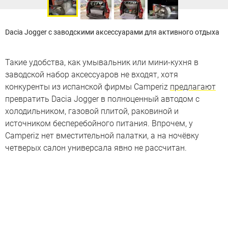
Dacia Jogger с заводскими аксессуарами для активного отдыха
Такие удобства, как умывальник или мини-кухня в
заводской набор аксессуаров не входят, хотя
конкуренты из испанской фирмы Camperiz
предлагают
превратить Dacia Jogger в полноценный автодом с
холодильником, газовой плитой, раковиной и
источником бесперебойного питания. Впрочем, у
Camperiz нет вместительной палатки, а на ночёвку
четверых салон универсала явно не рассчитан.