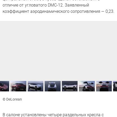
отличие от угловатого DMC-12. Заявленный
коэффициент аэродинамического сопротивления — 0,23.
© DeLorean
В салоне установлены четыре раздельных кресла с