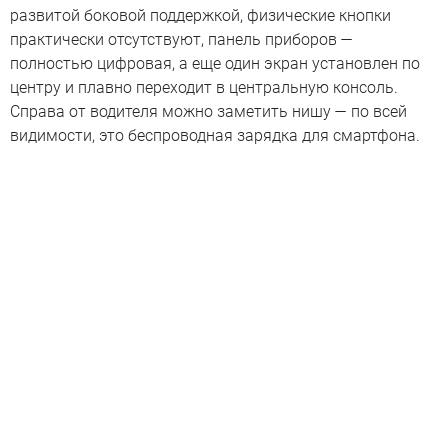
развитой боковой поддержкой, физические кнопки
практически отсутствуют, панель приборов —
полностью цифровая, а еще один экран установлен по
центру и плавно переходит в центральную консоль.
Справа от водителя можно заметить нишу — по всей
видимости, это беспроводная зарядка для смартфона.