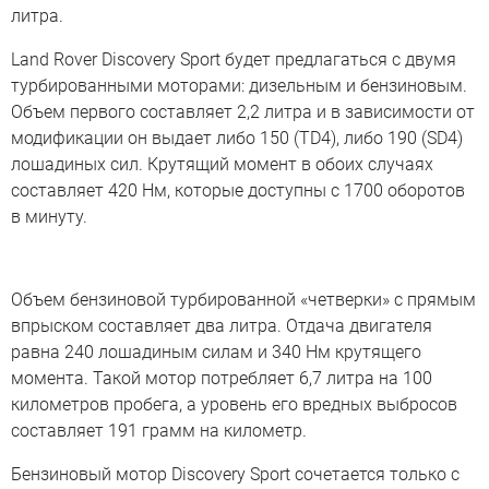
литра.
Land Rover Discovery Sport будет предлагаться с двумя
турбированными моторами: дизельным и бензиновым.
Объем первого составляет 2,2 литра и в зависимости от
модификации он выдает либо 150 (TD4), либо 190 (SD4)
лошадиных сил. Крутящий момент в обоих случаях
составляет 420 Нм, которые доступны с 1700 оборотов
в минуту.
Объем бензиновой турбированной «четверки» с прямым
впрыском составляет два литра. Отдача двигателя
равна 240 лошадиным силам и 340 Нм крутящего
момента. Такой мотор потребляет 6,7 литра на 100
километров пробега, а уровень его вредных выбросов
составляет 191 грамм на километр.
Бензиновый мотор Discovery Sport сочетается только с