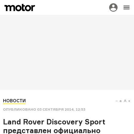
НОВОСТИ
a
A
ОПУБЛИКОВАНО
03 СЕНТЯБРЯ 2014, 12:53
Land Rover Discovery Sport
представлен официально