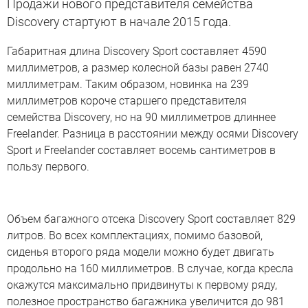
Продажи нового представителя семейства
Discovery стартуют в начале 2015 года.
Габаритная длина Discovery Sport составляет 4590
миллиметров, а размер колесной базы равен 2740
миллиметрам. Таким образом, новинка на 239
миллиметров короче старшего представителя
семейства Discovery, но на 90 миллиметров длиннее
Freelander. Разница в расстоянии между осями Discovery
Sport и Freelander составляет восемь сантиметров в
пользу первого.
Объем багажного отсека Discovery Sport составляет 829
литров. Во всех комплектациях, помимо базовой,
сиденья второго ряда модели можно будет двигать
продольно на 160 миллиметров. В случае, когда кресла
окажутся максимально придвинуты к первому ряду,
полезное пространство багажника увеличится до 981