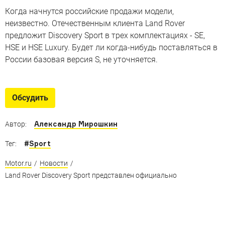
Когда начнутся российские продажи модели,
неизвестно. Отечественным клиента Land Rover
предложит Discovery Sport в трех комплектациях - SE,
HSE и HSE Luxury. Будет ли когда-нибудь поставляться в
России базовая версия S, не уточняется.
Обсудить
Александр Мирошкин
Автор:
#
Sport
Тег:
Motor.ru
/
Новости
/
Land Rover Discovery Sport представлен официально