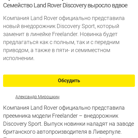
Семейство Land Rover Discovery выросло вдвое
Компания Land Rover официально представила
новый внедорожник Discovery Sport, который
заменит в линейке Freelander. Новинка будет
предлагаться как с полным, так и с передним
приводом, а также в пяти- и семиместном
исполнении.
Обсудить
Александр Мирошкин
Компания Land Rover официально представила
преемника модели Freelander – внедорожник
Discovery Sport. Выпуск новинки наладят на заводе
британского автопроизводителя в Ливерпуле.