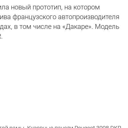
ла новый прототип, на котором
тива французского автопроизводителя
дах, в том числе на «Дакаре». Модель
.