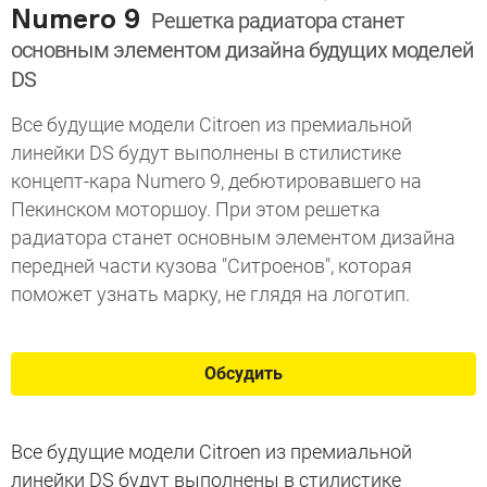
Numero 9
Решетка радиатора станет
основным элементом дизайна будущих моделей
DS
Все будущие модели Citroen из премиальной
линейки DS будут выполнены в стилистике
концепт-кара Numero 9, дебютировавшего на
Пекинском моторшоу. При этом решетка
радиатора станет основным элементом дизайна
передней части кузова "Ситроенов", которая
поможет узнать марку, не глядя на логотип.
Обсудить
Все будущие модели Citroen из премиальной
линейки DS будут выполнены в стилистике