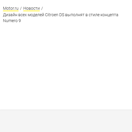
Motor.ru
/
Новости
/
Дизайн всех моделей Citroen DS выполнят в стиле концепта
Numero 9