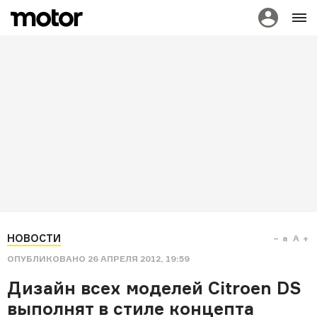
НОВОСТИ
a
A
ОПУБЛИКОВАНО
26 АПРЕЛЯ 2012, 19:59
Дизайн всех моделей Citroen DS
выполнят в стиле концепта