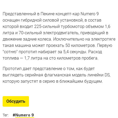
Представленный в Пекине концепт-кар Numero 9
оснащен гибридной силовой установкой, в состав
которой входит 225-сильный турбомотор объемом 1,6
литра и 70-сильный электродвигатель, приводящий в
движение задние колеса. Исключительно на электротяге
такая машина может проехать 50 километров. Первую
"сотню" прототип набирает за 5,4 секунды. Расход
топлива — 1,7 литра на сто километров пробега.
Прототип дает представление о том, как будет
выглядеть серийная флагманская модель линейки DS,
которую запустят в серию в ближайшем будущем.
Обсудить
#
Numero 9
Тег: