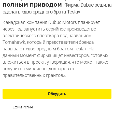
полным приводом
Фирма Dubuc решила
сделать «двоюродного брата Tesla»
Канадская компания Dubuc Motors планирует
через год запустить серийное производство
электрического спорткара под названием
Tomahawk, который представители бренда
называют «двоюродным братом Tesla». На
данный момент фирма ищет инвесторов, готовых
вложиться в проект, утверждая, что может также
получить «миллионы долларов от
правительственных грантов».
Обсудить
Ефим Репин