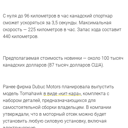
С нуля до 96 километров в час канадский спорткар
сможет ускоряться за 3,5 секунды. Максимальная
скорость — 225 километров в час. Запас хода составит
440 километров.
Предполагаемая стоимость новинки — около 100 тысяч
канадских долларов (87 тысяч долларов США).
Ранее фирма Dubuc Motors планировала выпустить
модель Tomahawk
в виде «кит-кара»
, комплекта с
набором деталей, предназначающихся для
самостоятельной сборки владельцем. В компании
утверждали, что в моторный отсек можно будет
установить любую силовую установку, включая
электрическую.