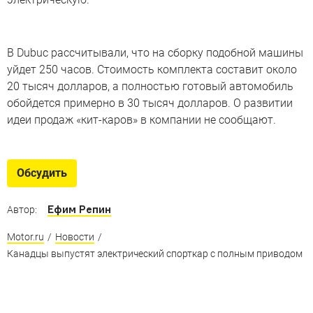
В Dubuc рассчитывали, что на сборку подобной машины
уйдет 250 часов. Стоимость комплекта составит около
20 тысяч долларов, а полностью готовый автомобиль
обойдется примерно в 30 тысяч долларов. О развитии
идеи продаж «кит-каров» в компании не сообщают.
Обсудить
Ефим Репин
Автор:
Motor.ru
/
Новости
/
Канадцы выпустят электрический спорткар с полным приводом