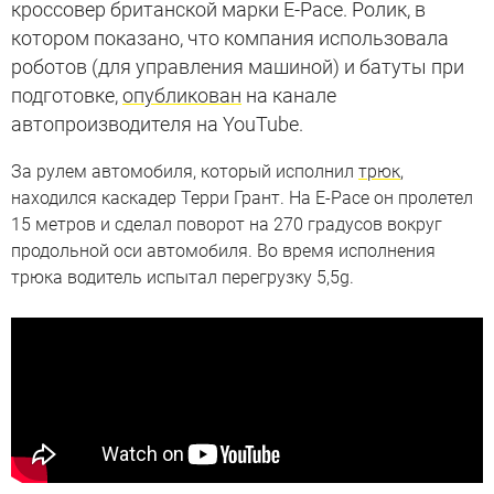
кроссовер британской марки E-Pace. Ролик, в
котором показано, что компания использовала
роботов (для управления машиной) и батуты при
подготовке,
опубликован
на канале
автопроизводителя на YouTube.
За рулем автомобиля, который исполнил
трюк
,
находился каскадер Терри Грант. На E-Pace он пролетел
15 метров и сделал поворот на 270 градусов вокруг
продольной оси автомобиля. Во время исполнения
трюка водитель испытал перегрузку 5,5g.