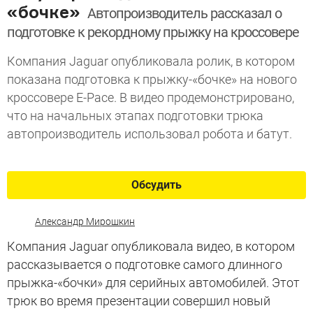
«бочке»
Автопроизводитель рассказал о
подготовке к рекордному прыжку на кроссовере
Компания Jaguar опубликовала ролик, в котором
показана подготовка к прыжку-«бочке» на нового
кроссовере E-Pace. В видео продемонстрировано,
что на начальных этапах подготовки трюка
автопроизводитель использовал робота и батут.
Обсудить
Александр Мирошкин
Компания Jaguar опубликовала видео, в котором
рассказывается о подготовке самого длинного
прыжка-«бочки» для серийных автомобилей. Этот
трюк во время презентации совершил новый