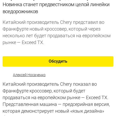
Новинка станет предвестником целой линейки
вседорожников
Китайский производитель Chery представил во
Франкфурте новый кроссовер, который через
несколько лет будет продаваться на европейском
рынке — Exceed TX.
Обсудить
Алексей Носаченко
Китайский производитель Chery показал во
Франкфурте кроссовер, который будет
продаваться на европейском рынке — Exceed TX.
Представленная машина — предсерийная версия,
которая демонстрирует новый «язык дизайна»