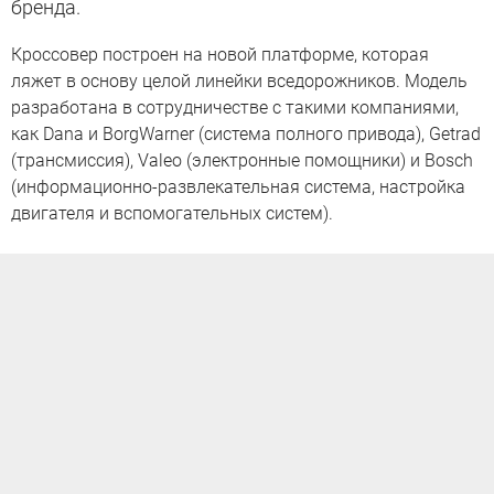
бренда.
Кроссовер построен на новой платформе, которая
ляжет в основу целой линейки вседорожников. Модель
разработана в сотрудничестве с такими компаниями,
как Dana и BorgWarner (система полного привода), Getrad
(трансмиссия), Valeo (электронные помощники) и Bosch
(информационно-развлекательная система, настройка
двигателя и вспомогательных систем).