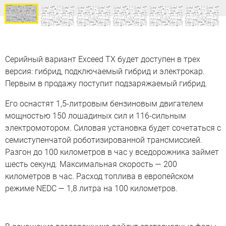
Серийный вариант Exceed TX будет доступен в трех
версия: гибрид, подключаемый гибрид и электрокар.
Первым в продажу поступит подзаряжаемый гибрид.
Его оснастят 1,5-литровым бензиновым двигателем
мощностью 150 лошадиных сил и 116-сильным
электромотором. Силовая установка будет сочетаться с
семиступенчатой роботизированной трансмиссией.
Разгон до 100 километров в час у вседорожника займет
шесть секунд. Максимальная скорость — 200
километров в час. Расход топлива в европейском
режиме NEDC — 1,8 литра на 100 километров.