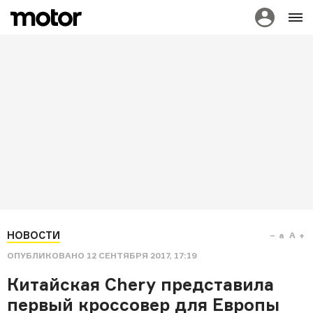
НОВОСТИ
a
A
ОПУБЛИКОВАНО
12 СЕНТЯБРЯ 2017, 17:19
Китайская Chery представила
первый кроссовер для Европы