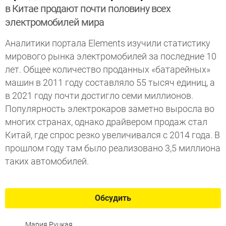
в Китае продают почти половину всех
электромобилей мира
Аналитики портала Elements изучили статистику
мирового рынка электромобилей за последние 10
лет. Общее количество проданных «батарейных»
машин в 2011 году составляло 55 тысяч единиц, а
в 2021 году почти достигло семи миллионов.
Популярность электрокаров заметно выросла во
многих странах, однако драйвером продаж стал
Китай, где спрос резко увеличивался с 2014 года. В
прошлом году там было реализовано 3,5 миллиона
таких автомобилей.
Обсудить
Мария Руцкая