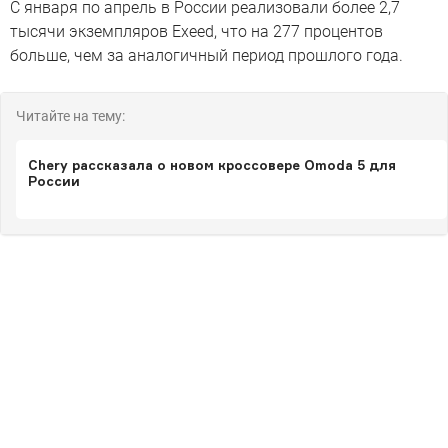
С января по апрель в России реализовали более 2,7
тысячи экземпляров Exeed, что на 277 процентов
больше, чем за аналогичный период прошлого года.
Читайте на тему:
Chery рассказала о новом кроссовере Omoda 5 для
России