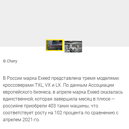
© Chery
В России марка Exeed представлена тремя моделями:
кроссоверами TXL, VX и LX. По данным Ассоциации
европейского бизнеса, в апреле марка Exeed оказалась
единственной, которая завершила месяц в плюсе —
россияне приобрели 403 таких машины, что
соответствует росту на 102 процента по сравнению с
апрелем 2021-го.