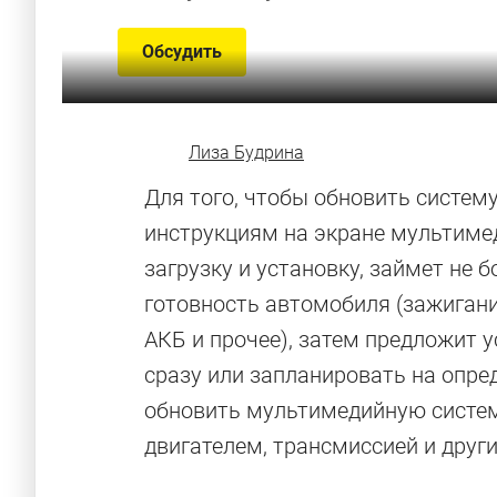
Обсудить
Лиза Будрина
Для того, чтобы обновить систему
инструкциям на экране мультимед
загрузку и установку, займет не 
готовность автомобиля (зажигание
АКБ и прочее), затем предложит 
сразу или запланировать на опре
обновить мультимедийную систем
двигателем, трансмиссией и други