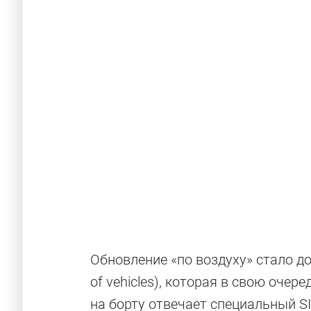
Обновление «по воздуху» стало до
of vehicles), которая в свою очер
на борту отвечает специальный S