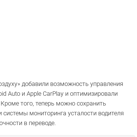
воздуху» добавили возможность управления
d Auto и Apple CarPlay и оптимизировали
 Кроме того, теперь можно сохранить
и системы мониторинга усталости водителя
очности в переводе.