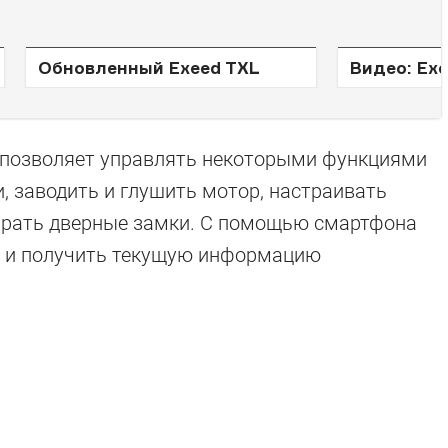
Обновленный Exeed TXL
Видео: Ex
он позволяет управлять некоторыми функциями
, заводить и глушить мотор, настраивать
пирать дверные замки. С помощью смартфона
е и получить текущую информацию