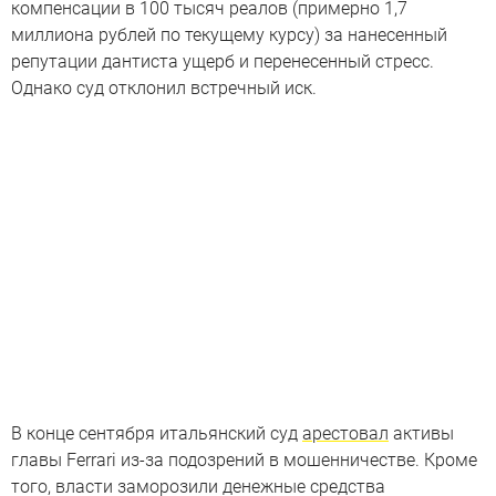
компенсации в 100 тысяч реалов (примерно 1,7
миллиона рублей по текущему курсу) за нанесенный
репутации дантиста ущерб и перенесенный стресс.
Однако суд отклонил встречный иск.
В конце сентября итальянский суд
арестовал
активы
главы Ferrari из-за подозрений в мошенничестве. Кроме
того, власти заморозили денежные средства