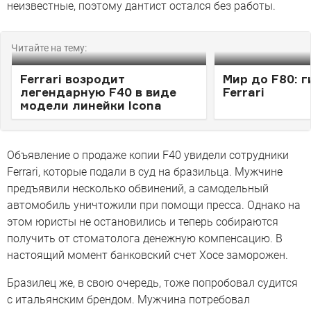
неизвестные, поэтому дантист остался без работы.
Читайте на тему:
Ferrari возродит
Мир до F80: 
легендарную F40 в виде
Ferrari
модели линейки Icona
Объявление о продаже копии F40 увидели сотрудники
Ferrari, которые подали в суд на бразильца. Мужчине
предъявили несколько обвинений, а самодельный
автомобиль уничтожили при помощи пресса. Однако на
этом юристы не остановились и теперь собираются
получить от стоматолога денежную компенсацию. В
настоящий момент банковский счет Хосе заморожен.
Бразилец же, в свою очередь, тоже попробовал судится
с итальянским брендом. Мужчина потребовал