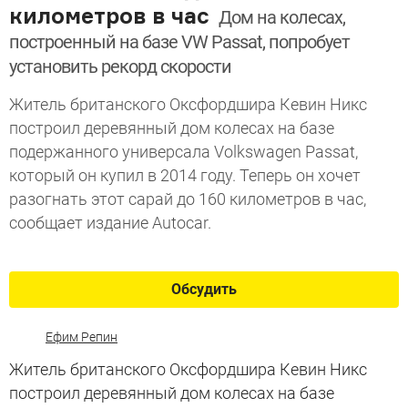
километров в час
Дом на колесах,
построенный на базе VW Passat, попробует
установить рекорд скорости
Житель британского Оксфордшира Кевин Никс
построил деревянный дом колесах на базе
подержанного универсала Volkswagen Passat,
который он купил в 2014 году. Теперь он хочет
разогнать этот сарай до 160 километров в час,
сообщает издание Autocar.
Обсудить
Ефим Репин
Житель британского Оксфордшира Кевин Никс
построил деревянный дом колесах на базе