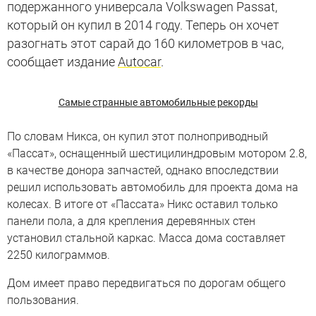
подержанного универсала Volkswagen Passat,
который он купил в 2014 году. Теперь он хочет
разогнать этот сарай до 160 километров в час,
сообщает издание
Autocar
.
Самые странные автомобильные рекорды
По словам Никса, он купил этот полноприводный
«Пассат», оснащенный шестицилиндровым мотором 2.8,
в качестве донора запчастей, однако впоследствии
решил использовать автомобиль для проекта дома на
колесах. В итоге от «Пассата» Никс оставил только
панели пола, а для крепления деревянных стен
установил стальной каркас. Масса дома составляет
2250 килограммов.
Дом имеет право передвигаться по дорогам общего
пользования.