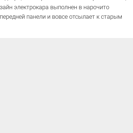
изайн электрокара выполнен в нарочито
передней панели и вовсе отсылает к старым