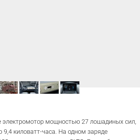
ие электромотор мощностью 27 лошадиных сил,
 9,4 киловатт-часа. На одном заряде