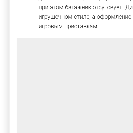
при этом багажник отсутсвует. Д
игрушечном стиле, а оформление 
игровым приставкам.