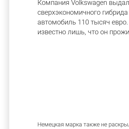
Компания Volkswagen выдал
сверхэкономичного гибрида 
автомобиль 110 тысяч евро. 
известно лишь, что он прожи
Немецкая марка также не раскрыл