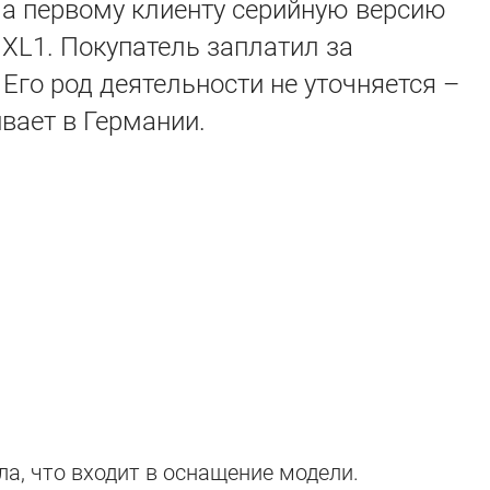
а первому клиенту серийную версию
XL1. Покупатель заплатил за
Его род деятельности не уточняется –
вает в Германии.
а, что входит в оснащение модели.