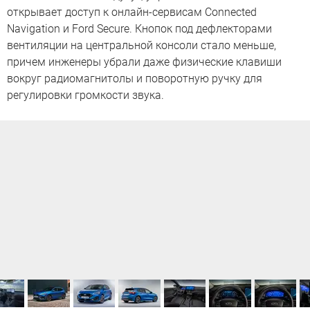
открывает доступ к онлайн-сервисам Connected
Navigation и Ford Secure. Кнопок под дефлекторами
вентиляции на центральной консоли стало меньше,
причем инженеры убрали даже физические клавиши
вокруг радиомагнитолы и поворотную ручку для
регулировки громкости звука.