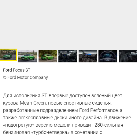
Ford Focus ST
© Ford Motor Company
Для исполнения ST впервые доступен зеленый цвет
кузова Mean Green, новые спортивные сиденья,
разработанные подразделением Ford Performance, а
также легкосплавные диски иного дизайна. В движение
«подогретую» версию модели приводит 280-сильная
бензиновая «турбочетверка» в сочетании с