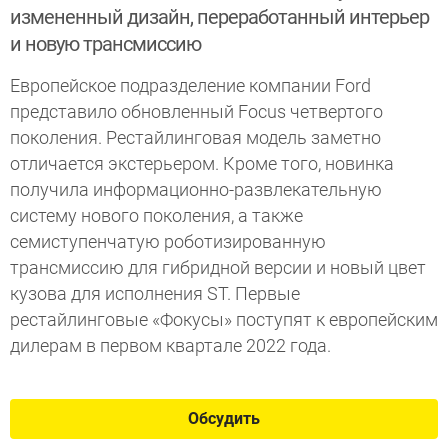
измененный дизайн, переработанный интерьер
и новую трансмиссию
Европейское подразделение компании Ford
представило обновленный Focus четвертого
поколения. Рестайлинговая модель заметно
отличается экстерьером. Кроме того, новинка
получила информационно-развлекательную
систему нового поколения, а также
семиступенчатую роботизированную
трансмиссию для гибридной версии и новый цвет
кузова для исполнения ST. Первые
рестайлинговые «Фокусы» поступят к европейским
дилерам в первом квартале 2022 года.
Обсудить