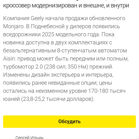
кроссовер модернизирован и внешне, и внутри
Компания Geely начала продажи обновленного
Monjaro. В Поднебесной у дилеров появились
вседорожники 2025 модельного года. Пока
новинка доступна в двух комплектациях с
безальтернативным 8-ступенчатым автоматом
Aisin: привод может быть передним или полным,
турбомотор 2.0 (238 сил, 350 Нм) прежний.
Изменены дизайн экстерьера и интерьера,
появились ранее невиданные опции; цены
остались на неизменном уровне 170-180 тысяч
юаней (23,8-25,2 тысячи долларов).
Обсудить
Сергей Ильин