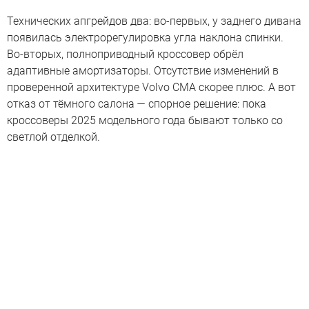
Технических апгрейдов два: во-первых, у заднего дивана
появилась электрорегулировка угла наклона спинки.
Во-вторых, полноприводный кроссовер обрёл
адаптивные амортизаторы. Отсутствие изменений в
проверенной архитектуре Volvo CMA скорее плюс. А вот
отказ от тёмного салона — спорное решение: пока
кроссоверы 2025 модельного года бывают только со
светлой отделкой.