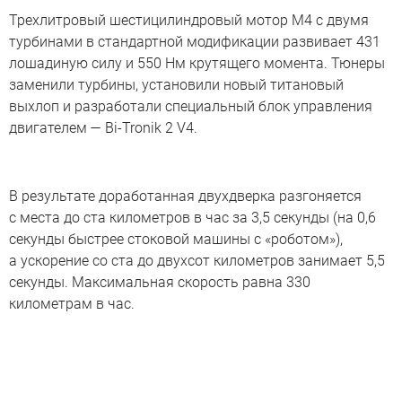
Трехлитровый шестицилиндровый мотор M4 с двумя
турбинами в стандартной модификации развивает 431
лошадиную силу и 550 Нм крутящего момента. Тюнеры
заменили турбины, установили новый титановый
выхлоп и разработали специальный блок управления
двигателем — Bi-Tronik 2 V4.
В результате доработанная двухдверка разгоняется
с места до ста километров в час за 3,5 секунды (на 0,6
секунды быстрее стоковой машины с «роботом»),
а ускорение со ста до двухсот километров занимает 5,5
секунды. Максимальная скорость равна 330
километрам в час.