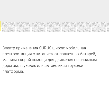
Спектр применения SURUS широк: мобильная
электростанция с питанием от солнечных батарей,
машина скорой помощи для движения по сложным
дорогам, грузовик или автономная грузовая
платформа.