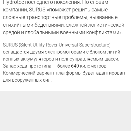
Hydrotec последнего поколения. По словам
компании, SURUS «поможет решить самые
сложные транспортные проблемы, вызванные
стихийными бедствиями, сложной логистической
средой и глобальными военными конфликтами».
SURUS (Silent Utility Rover Universal Superstructure)
оснащается двумя электромоторами с блоком литий-
ионных аккумуляторов и полноуправляемым шасси.
Запас хода прототипа — более 640 километров.
Коммерческий вариант платформы будет адаптирован
для вооруженных сил.