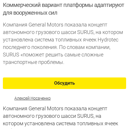
Коммерческий вариант платформы адаптируют
для вооруженных сил
Компания General Motors показала концепт
автономного грузового шасси SURUS, на котором
установлена система топливных ячеек Hydrotec
последнего поколения. По словам компании,
SURUS «поможет решить самые сложные
транспортные проблемы.
Обсудить
Алексей Носаченко
Компания General Motors показала концепт
автономного грузового шасси SURUS, на
котором установлена система топливных ячеек