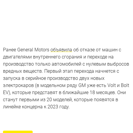
Ранее General Motors
объявила
об отказе от машин с
двигателями внутреннего сгорания и переходе на
производство только автомобилей с нулевым выбросов
вредных веществ. Первый этап перехода начнется с
запуска в серийное производство двух новых
электрокаров (в модельном ряду GM уже есть Volt и Bolt
EV), которые представят в ближайшие 18 месяцев. Они
станут первыми из 20 моделей, которые появятся в
линейке концерна к 2023 году.
Машины без водителя