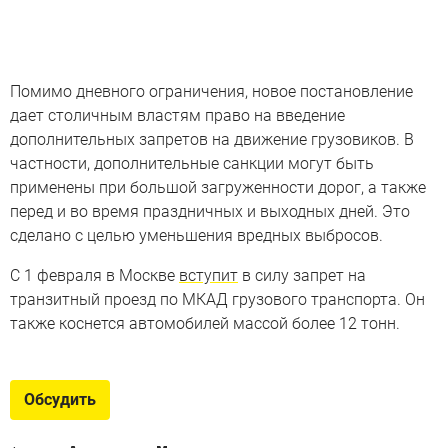
Помимо дневного ограничения, новое постановление
дает столичным властям право на введение
дополнительных запретов на движение грузовиков. В
частности, дополнительные санкции могут быть
применены при большой загруженности дорог, а также
перед и во время праздничных и выходных дней. Это
сделано с целью уменьшения вредных выбросов.
С 1 февраля в Москве
вступит
в силу запрет на
транзитный проезд по МКАД грузового транспорта. Он
также коснется автомобилей массой более 12 тонн.
Обсудить