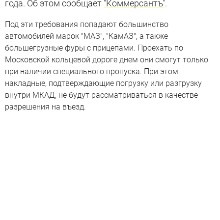
года. Об этом сообщает
"Коммерсантъ"
.
Под эти требования попадают большинство
автомобилей марок "МАЗ", "КамАЗ", а также
большегрузные фуры с прицепами. Проехать по
Московской кольцевой дороге днем они смогут только
при наличии специального пропуска. При этом
накладные, подтверждающие погрузку или разгрузку
внутри МКАД, не будут рассматриваться в качестве
разрешения на въезд.