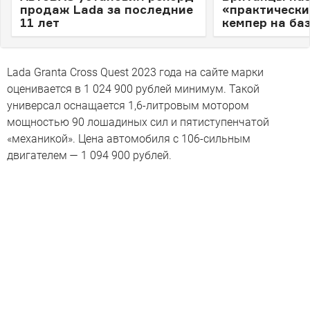
продаж Lada за последние
«практическ
11 лет
кемпер на баз
Lada Granta Cross Quest 2023 года на сайте марки
оценивается в 1 024 900 рублей минимум. Такой
универсал оснащается 1,6-литровым мотором
мощностью 90 лошадиных сил и пятиступенчатой
«механикой». Цена автомобиля с 106-сильным
двигателем — 1 094 900 рублей.