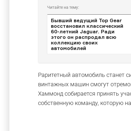
Читайте на тему:
Бывший ведущий Top Gear
восстановил классический
60-летний Jaguar. Ради
этого он распродал всю
коллекцию своих
автомобилей
Раритетный автомобиль станет с
винтажных машин смогут отремон
Хаммонд собирается принять учас
собственную команду, которую на