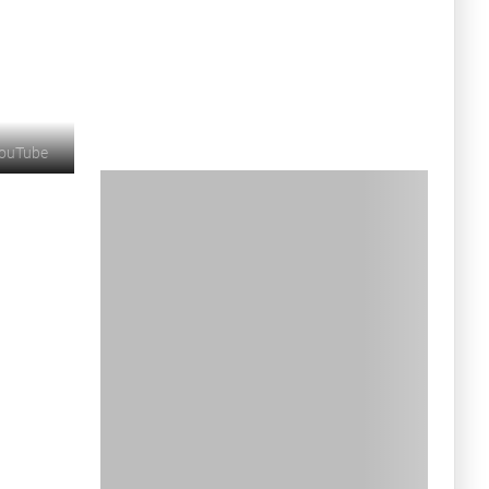
YouTube