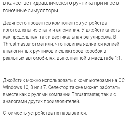
в качестве гидравлического ручника при игре в
гоночные симуляторы.
Девяносто процентов компонентов устройства
изготовлены из стали и алюминия. У джойстика есть
как продольная, так и вертикальная регулировка. В
Thrustmaster отметили, что новинка является копией
аналогичных ручников и селекторов коробок в
реальных автомобилях, выполненной в масштабе 1:1.
Джойстик можно использовать с компьютерами на ОС
Windows 10, 8 или 7. Селектор также может работать
вместе как с рулями компании Thrustmaster, так и с
аналогами других производителей.
Стоимость устройства не называется.