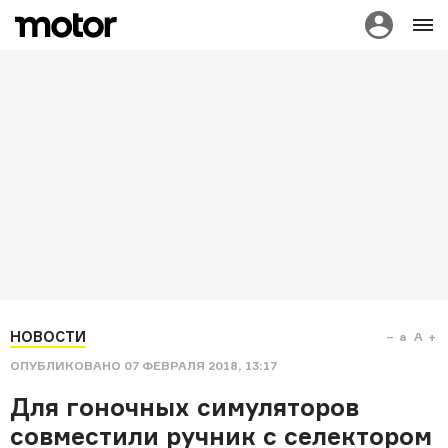
НОВОСТИ
a
A
ОПУБЛИКОВАНО
07 ФЕВРАЛЯ 2018, 13:17
Для гоночных симуляторов
совместили ручник с селектором