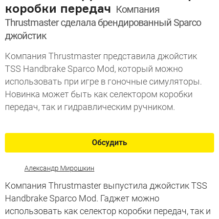
коробки передач
Компания
Thrustmaster сделала брендированный Sparco
джойстик
Компания Thrustmaster представила джойстик
TSS Handbrake Sparco Mod, который можно
использовать при игре в гоночные симуляторы.
Новинка может быть как селектором коробки
передач, так и гидравлическим ручником.
Обсудить
Александр Мирошкин
Компания Thrustmaster выпустила джойстик TSS
Handbrake Sparco Mod. Гаджет можно
использовать как селектор коробки передач, так и