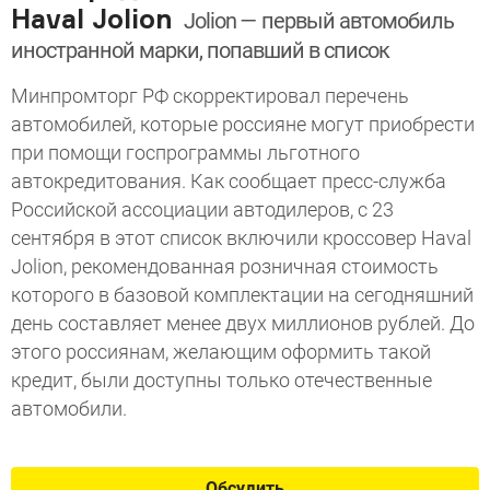
Haval Jolion
Jolion — первый автомобиль
иностранной марки, попавший в список
Минпромторг РФ скорректировал перечень
автомобилей, которые россияне могут приобрести
при помощи госпрограммы льготного
автокредитования. Как сообщает пресс-служба
Российской ассоциации автодилеров, с 23
сентября в этот список включили кроссовер Haval
Jolion, рекомендованная розничная стоимость
которого в базовой комплектации на сегодняшний
день составляет менее двух миллионов рублей. До
этого россиянам, желающим оформить такой
кредит, были доступны только отечественные
автомобили.
Обсудить