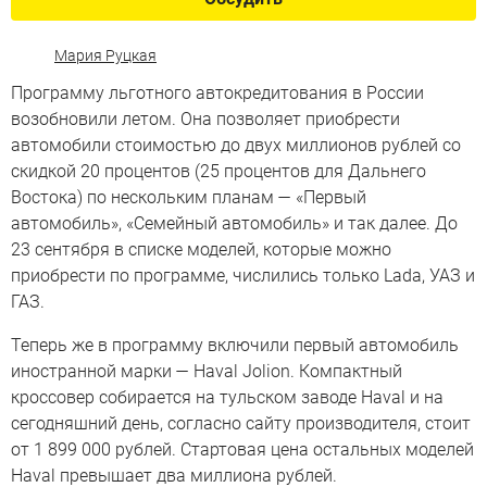
Мария Руцкая
Программу льготного автокредитования в России
возобновили летом. Она позволяет приобрести
автомобили стоимостью до двух миллионов рублей со
скидкой 20 процентов (25 процентов для Дальнего
Востока) по нескольким планам — «Первый
автомобиль», «Семейный автомобиль» и так далее. До
23 сентября в списке моделей, которые можно
приобрести по программе, числились только Lada, УАЗ и
ГАЗ.
Теперь же в программу включили первый автомобиль
иностранной марки — Haval Jolion. Компактный
кроссовер собирается на тульском заводе Haval и на
сегодняшний день, согласно сайту производителя, стоит
от 1 899 000 рублей. Стартовая цена остальных моделей
Haval превышает два миллиона рублей.